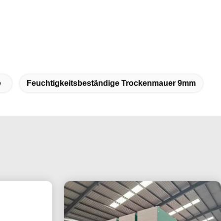
e
Feuchtigkeitsbeständige Trockenmauer 9mm