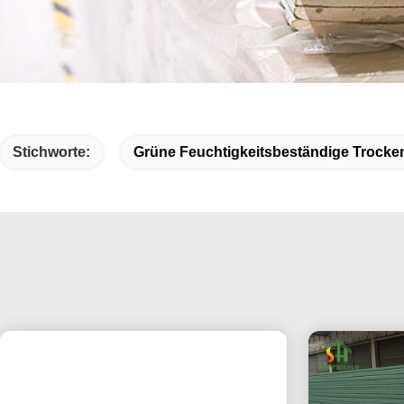
Stichworte:
Grüne Feuchtigkeitsbeständige Trock