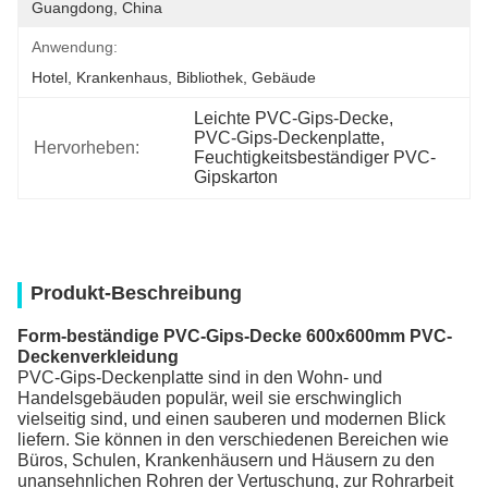
Guangdong, China
Anwendung:
Hotel, Krankenhaus, Bibliothek, Gebäude
Leichte PVC-Gips-Decke
, 
PVC-Gips-Deckenplatte
, 
Hervorheben:
Feuchtigkeitsbeständiger PVC-
Gipskarton
Produkt-Beschreibung
Form-beständige PVC-Gips-Decke 600x600mm PVC-
Deckenverkleidung
PVC-Gips-Deckenplatte sind in den Wohn- und
Handelsgebäuden populär, weil sie erschwinglich
vielseitig sind, und einen sauberen und modernen Blick
liefern. Sie können in den verschiedenen Bereichen wie
Büros, Schulen, Krankenhäusern und Häusern zu den
unansehnlichen Rohren der Vertuschung, zur Rohrarbeit