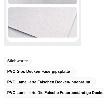
Stichworte:
PVC-Gips-Decken-Fasergipsplatte
PVC Lamellierte Falschen Decken-Innenraum
PVC Lamellierte Die Falsche Feuerbeständige Decke