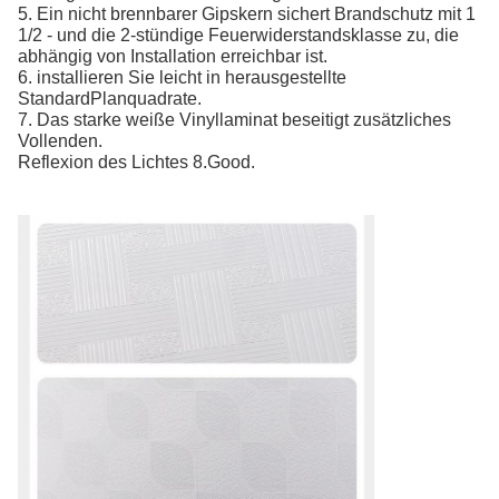
5. Ein nicht brennbarer Gipskern sichert Brandschutz mit 1
1/2 - und die 2-stündige Feuerwiderstandsklasse zu, die
abhängig von Installation erreichbar ist.
6. installieren Sie leicht in herausgestellte
StandardPlanquadrate.
7. Das starke weiße Vinyllaminat beseitigt zusätzliches
Vollenden.
Reflexion des Lichtes 8.Good.