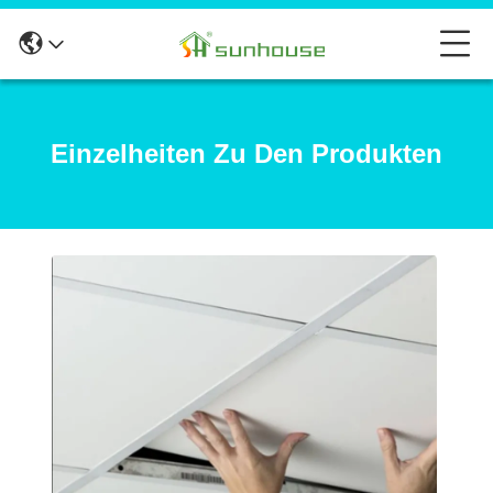
Einzelheiten Zu Den Produkten