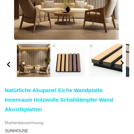
Natürliche Akupanel Eiche Wandplatte
Innenraum Holzwolle Schalldämpfer Wand
Akustikplatten
Markenbezeichnung:
SUNHOUSE