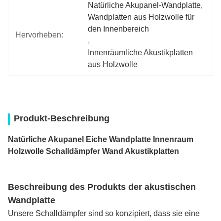
Natürliche Akupanel-Wandplatte
, 
Wandplatten aus Holzwolle für 
den Innenbereich
Hervorheben:
, 
Innenräumliche Akustikplatten 
aus Holzwolle
Produkt-Beschreibung
Natürliche Akupanel Eiche Wandplatte Innenraum
Holzwolle Schalldämpfer Wand Akustikplatten
Beschreibung des Produkts der akustischen
Wandplatte
Unsere Schalldämpfer sind so konzipiert, dass sie eine