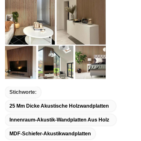
Stichworte:
25 Mm Dicke Akustische Holzwandplatten
Innenraum-Akustik-Wandplatten Aus Holz
MDF-Schiefer-Akustikwandplatten