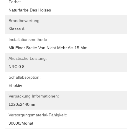
Farbe:
Naturfarbe Des Holzes
Brandbewertung:
Klasse A
Installationsmethode:
Mit Einer Breite Von Nicht Mehr Als 15 Mm
Akustische Leistung:
NRC 0.8
Schallabsorption:
Effektiv
Verpackung Informationen:
1220x2440mm
Versorgungsmaterial-Fähigkeit:
30000/Monat