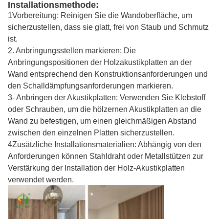
Installationsmethode
:
1Vorbereitung: Reinigen Sie die Wandoberfläche, um
sicherzustellen, dass sie glatt, frei von Staub und Schmutz
ist.
2. Anbringungsstellen markieren: Die
Anbringungspositionen der Holzakustikplatten an der
Wand entsprechend den Konstruktionsanforderungen und
den Schalldämpfungsanforderungen markieren.
3- Anbringen der Akustikplatten: Verwenden Sie Klebstoff
oder Schrauben, um die hölzernen Akustikplatten an die
Wand zu befestigen, um einen gleichmäßigen Abstand
zwischen den einzelnen Platten sicherzustellen.
4Zusätzliche Installationsmaterialien: Abhängig von den
Anforderungen können Stahldraht oder Metallstützen zur
Verstärkung der Installation der Holz-Akustikplatten
verwendet werden.