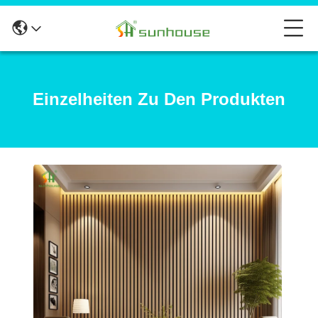
Einzelheiten Zu Den Produkten