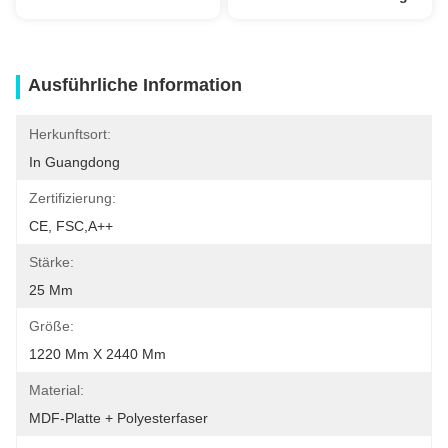
Ausführliche Information
Herkunftsort:
In Guangdong
Zertifizierung:
CE, FSC,A++
Stärke:
25 Mm
Größe:
1220 Mm X 2440 Mm
Material:
MDF-Platte + Polyesterfaser