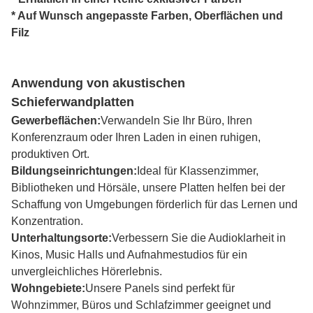
* Auf Wunsch angepasste Farben, Oberflächen und
Filz
Anwendung von akustischen
Schieferwandplatten
Gewerbeflächen:
Verwandeln Sie Ihr Büro, Ihren
Konferenzraum oder Ihren Laden in einen ruhigen,
produktiven Ort.
Bildungseinrichtungen:
Ideal für Klassenzimmer,
Bibliotheken und Hörsäle, unsere Platten helfen bei der
Schaffung von Umgebungen förderlich für das Lernen und
Konzentration.
Unterhaltungsorte:
Verbessern Sie die Audioklarheit in
Kinos, Music Halls und Aufnahmestudios für ein
unvergleichliches Hörerlebnis.
Wohngebiete:
Unsere Panels sind perfekt für
Wohnzimmer, Büros und Schlafzimmer geeignet und