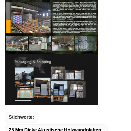
Stichworte:
25 Mm Dicke Akustische Holzwandplatten