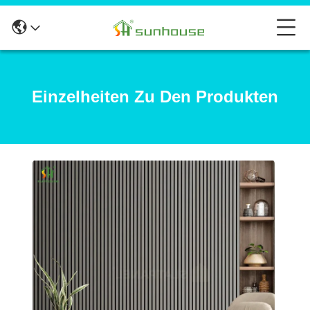
Einzelheiten Zu Den Produkten