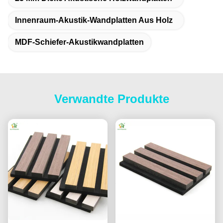
Innenraum-Akustik-Wandplatten Aus Holz
MDF-Schiefer-Akustikwandplatten
Verwandte Produkte