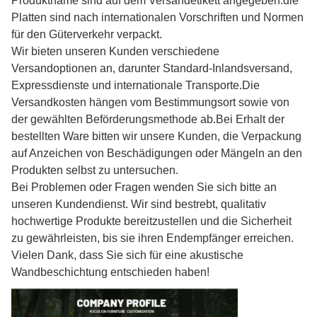
Produktname sind auf dem Versandetikett angegeben.die
Platten sind nach internationalen Vorschriften und Normen
für den Güterverkehr verpackt.
Wir bieten unseren Kunden verschiedene
Versandoptionen an, darunter Standard-Inlandsversand,
Expressdienste und internationale Transporte.Die
Versandkosten hängen vom Bestimmungsort sowie von
der gewählten Beförderungsmethode ab.Bei Erhalt der
bestellten Ware bitten wir unsere Kunden, die Verpackung
auf Anzeichen von Beschädigungen oder Mängeln an den
Produkten selbst zu untersuchen.
Bei Problemen oder Fragen wenden Sie sich bitte an
unseren Kundendienst. Wir sind bestrebt, qualitativ
hochwertige Produkte bereitzustellen und die Sicherheit
zu gewährleisten, bis sie ihren Endempfänger erreichen.
Vielen Dank, dass Sie sich für eine akustische
Wandbeschichtung entschieden haben!