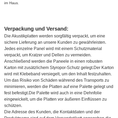
im Haus.
Verpackung und Versand:
Die Akustikplatten werden sorgfältig verpackt, um eine
sichere Lieferung an unsere Kunden zu gewährleisten.
Jedes einzelne Panel wird mit einem Schutzmaterial
verpackt, um Kratzer und Dellen zu vermeiden.
Anschließend werden die Paneele in einen robusten
Karton mit zusätzlichem Styropor-Schutz gelegt.Der Karton
wird mit Klebeband versiegelt, um den Inhalt festzuhalten.
Um das Risiko von Schäden während des Transports zu
minimieren, werden die Platten auf eine Palette gelegt und
fest befestigt.Die Palette wird auch in eine Dehnfolie
eingewickelt, um die Platten vor äußeren Einflüssen zu
schützen.
Die Adresse des Kunden, die Kontaktdaten und der