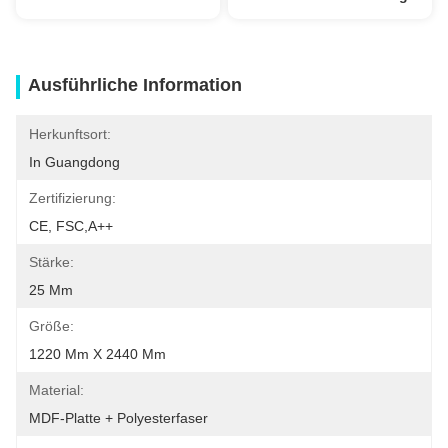
Ausführliche Information
Herkunftsort:
In Guangdong
Zertifizierung:
CE, FSC,A++
Stärke:
25 Mm
Größe:
1220 Mm X 2440 Mm
Material:
MDF-Platte + Polyesterfaser