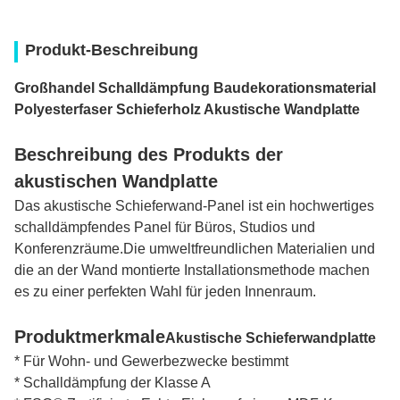
Produkt-Beschreibung
Großhandel Schalldämpfung Baudekorationsmaterial
Polyesterfaser Schieferholz Akustische Wandplatte
Beschreibung des Produkts der
akustischen Wandplatte
Das akustische Schieferwand-Panel ist ein hochwertiges
schalldämpfendes Panel für Büros, Studios und
Konferenzräume.Die umweltfreundlichen Materialien und
die an der Wand montierte Installationsmethode machen
es zu einer perfekten Wahl für jeden Innenraum.
Produktmerkmale
Akustische Schieferwandplatte
* Für Wohn- und Gewerbezwecke bestimmt
* Schalldämpfung der Klasse A