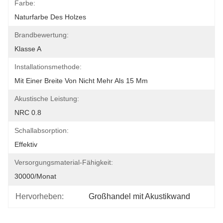
Farbe:
Naturfarbe Des Holzes
Brandbewertung:
Klasse A
Installationsmethode:
Mit Einer Breite Von Nicht Mehr Als 15 Mm
Akustische Leistung:
NRC 0.8
Schallabsorption:
Effektiv
Versorgungsmaterial-Fähigkeit:
30000/Monat
Hervorheben:
Großhandel mit Akustikwand